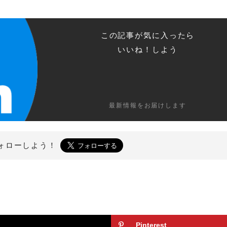
この記事が気に入ったら
いいね！しよう
最新情報をお届けします
ォローしよう！
Pinterest