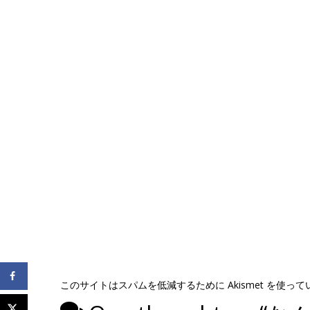
このサイトはスパムを低減するために Akismet を使っ