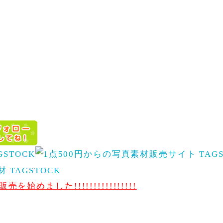
ました!!!!!!!!!!!!!!!!