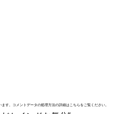
ています。
コメントデータの処理方法の詳細はこちらをご覧ください
。