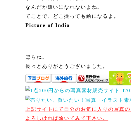
なんだか嫌いになれないよね。
てことで、どこ撮っても絵になるよ。
Picture of India
ほらね。
長々とありがとうございました。
上記サイトにて自分のお気に入りの写真の販売を始め
よろしければ除いてみて下さい。