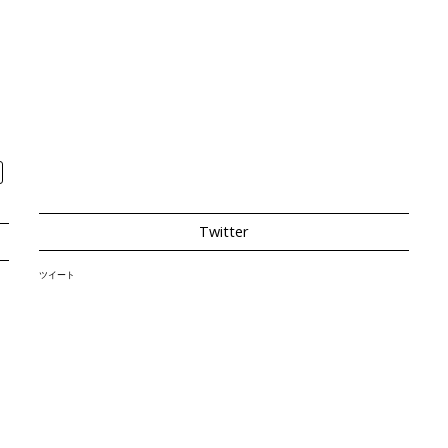
Twitter
ツイート