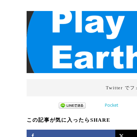
Twitter で
フ
Pocket
この記事が気に入ったらSHARE