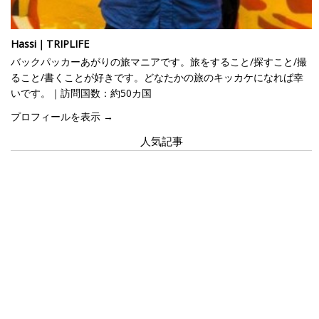
Hassi｜TRIPLIFE
バックパッカーあがりの旅マニアです。旅をすること/探すこと/撮
ること/書くことが好きです。どなたかの旅のキッカケになれば幸
いです。｜訪問国数：約50カ国
プロフィールを表示 →
人気記事