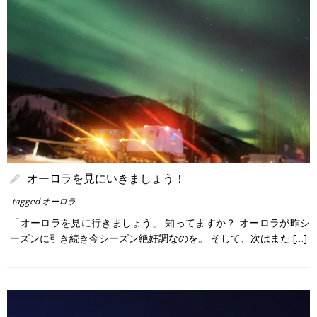
オーロラを見にいきましょう！
tagged
オーロラ
「オーロラを見に行きましょう」 知ってますか？ オーロラが昨シ
ーズンに引き続き今シーズン絶好調なのを。 そして、次はまた […]