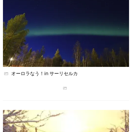
オーロラなう！in サーリセルカ