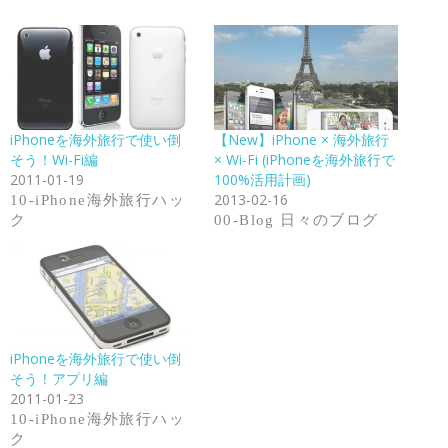
iPhoneを海外旅行で使い倒
【New】iPhone × 海外旅行
そう！Wi-Fi編
× Wi-Fi (iPhoneを海外旅行で
2011-01-19
100%活用計画)
2013-02-16
10-iPhone海外旅行ハッ
ク
00-Blog 日々のブログ
iPhoneを海外旅行で使い倒
そう！アプリ編
2011-01-23
10-iPhone海外旅行ハッ
ク