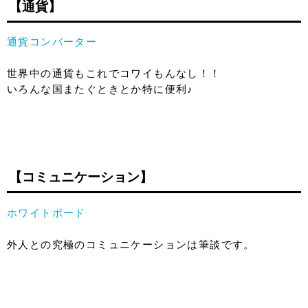
【通貨】
通貨コンバーター
世界中の通貨もこれでコワイもんなし！！
いろんな国またぐときとか特に便利♪
【コミュニケーション】
ホワイトボード
外人との究極のコミュニケーションは筆談です。