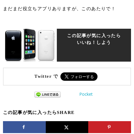
まだまだ役立ちアプリありますが、このあたりで！
この記事が気に入ったら
いいね！しよう
Twitter で
Pocket
この記事が気に入ったらSHARE