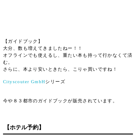
【ガイドブック】
大分、数も増えてきましたねー！！
オフラインでも使えるし、重たい本も持って行かなくて済
む。
さらに、本より安いときたら、こりゃ買いですね！
Cityscouter GmbH
シリーズ
今や８３都市のガイドブックが販売されています。
【ホテル予約】