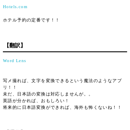
Hotels.com
ホテル予約の定番です！！
【翻訳】
Word Lens
写メ撮れば、文字を変換できるという魔法のようなアプ
リ！！
未だ、日本語の変換は対応しませんが。。
英語が分かれば、おもしろい！
将来的に日本語変換ができれば、海外も怖くないね！！