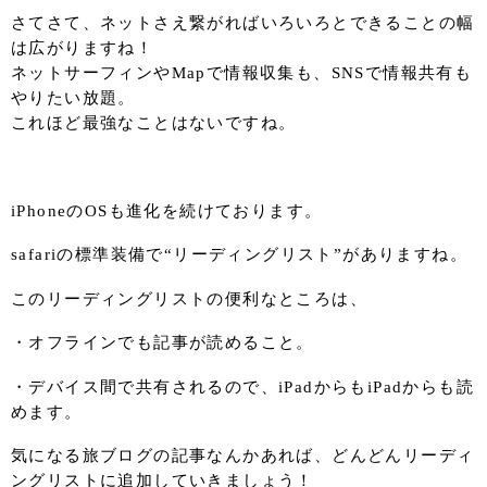
さてさて、ネットさえ繋がればいろいろとできることの幅
は広がりますね！
ネットサーフィンやMapで情報収集も、SNSで情報共有も
やりたい放題。
これほど最強なことはないですね。
iPhoneのOSも進化を続けております。
safariの標準装備で“リーディングリスト”がありますね。
このリーディングリストの便利なところは、
・オフラインでも記事が読めること。
・デバイス間で共有されるので、iPadからもiPadからも読
めます。
気になる旅ブログの記事なんかあれば、どんどんリーディ
ングリストに追加していきましょう！