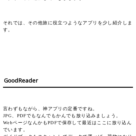
それでは、その他旅に役立つようなアプリを少し紹介しま
す。
GoodReader
言わずもながら、神アプリの定番ですね。
JPG、PDFでもなんでもかんでも放り込みましょう。
WebページなんかもPDFで保存して最近はここに放り込ん
でいます。