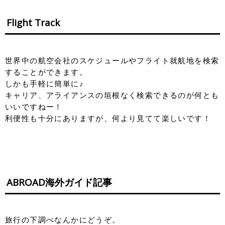
Flight Track
世界中の航空会社のスケジュールやフライト就航地を検索
することができます。
しかも手軽に簡単に♪
キャリア、アライアンスの垣根なく検索できるのが何とも
いいですねー！
利便性も十分にありますが、何より見てて楽しいです！
ABROAD海外ガイド記事
旅行の下調べなんかにどうぞ。