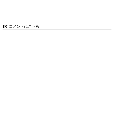
コメントはこちら