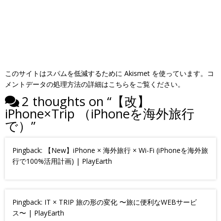
このサイトはスパムを低減するために Akismet を使っています。
コ
メントデータの処理方法の詳細はこちらをご覧ください
。
2 thoughts on “
【改】
iPhone×Trip （iPhoneを海外旅行
で）
”
Pingback:
【New】iPhone × 海外旅行 × Wi-Fi (iPhoneを海外旅
行で100%活用計画) | PlayEarth
Pingback:
IT × TRIP 旅の形の変化 〜旅に便利なWEBサービ
ス〜 | PlayEarth