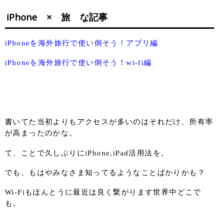
iPhone × 旅 な記事
iPhoneを海外旅行で使い倒そう！アプリ編
iPhoneを海外旅行で使い倒そう！wi-fi編
書いてた当初よりもアクセスが多いのはそれだけ、所有率
が高まったのかな。
て、ことで久しぶりにiPhone,iPad活用法を。
でも、もはやみなさま知ってるようなことばかりかも？
Wi-Fiもほんとうに最近は良く繋がります世界中どこで
も。