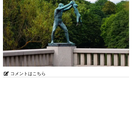
コメントはこちら