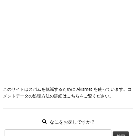
このサイトはスパムを低減するために Akismet を使っています。
コ
メントデータの処理方法の詳細はこちらをご覧ください
。
なにをお探しですか？
検