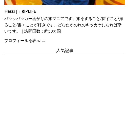
Hassi｜TRIPLIFE
バックパッカーあがりの旅マニアです。旅をすること/探すこと/撮
ること/書くことが好きです。どなたかの旅のキッカケになれば幸
いです。｜訪問国数：約50カ国
プロフィールを表示 →
人気記事