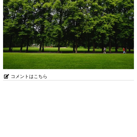
コメントはこちら