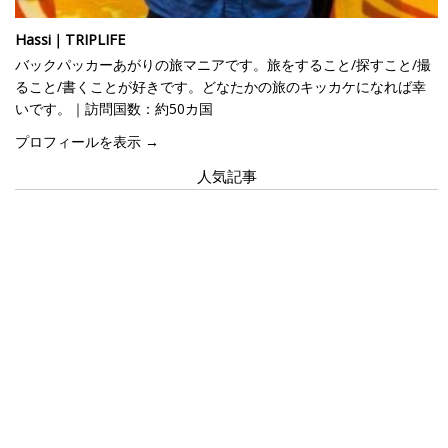
Hassi｜TRIPLIFE
バックパッカーあがりの旅マニアです。旅をすること/探すこと/撮
ること/書くことが好きです。どなたかの旅のキッカケになれば幸
いです。｜訪問国数：約50カ国
プロフィールを表示 →
人気記事