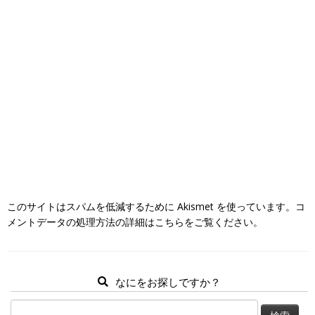
このサイトはスパムを低減するために Akismet を使っています。
コ
メントデータの処理方法の詳細はこちらをご覧ください
。
なにをお探しですか？
検