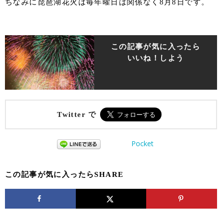
ちなみに琵琶湖花火は毎年曜日は関係なく8月8日です。
この記事が気に入ったら
いいね！しよう
Twitter で
Pocket
この記事が気に入ったらSHARE