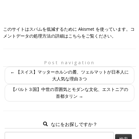
このサイトはスパムを低減するために Akismet を使っています。
コ
メントデータの処理方法の詳細はこちらをご覧ください
。
Post navigation
←
【スイス】マッターホルンの麓、ツェルマットが日本人に
大人気な理由３つ
【バルト３国】中世の雰囲気とモダンな文化、エストニアの
首都タリン
→
なにをお探しですか？
検