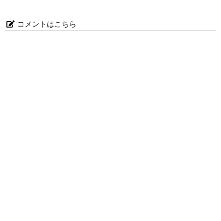
コメントはこちら