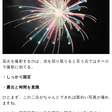
花火を撮影するのは、光を切り取りると言う点ではオーロ
ラ撮影に似てる。
・しっかり固定
・露出と時間を意識
ひとまず、この二点がちゃんとできれば面白い写真が撮れ
ますね。