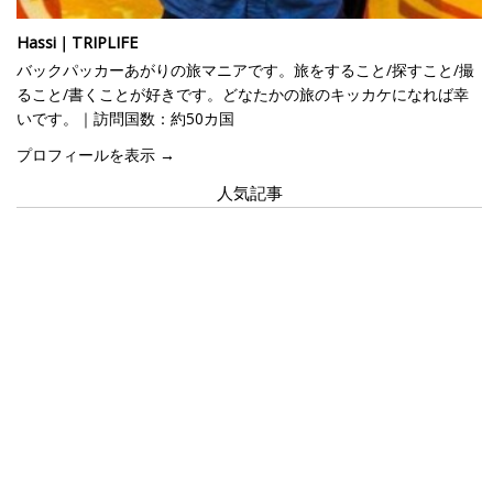
Hassi｜TRIPLIFE
バックパッカーあがりの旅マニアです。旅をすること/探すこと/撮
ること/書くことが好きです。どなたかの旅のキッカケになれば幸
いです。｜訪問国数：約50カ国
プロフィールを表示 →
人気記事