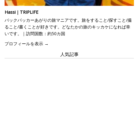
Hassi｜TRIPLIFE
バックパッカーあがりの旅マニアです。旅をすること/探すこと/撮
ること/書くことが好きです。どなたかの旅のキッカケになれば幸
いです。｜訪問国数：約50カ国
プロフィールを表示 →
人気記事