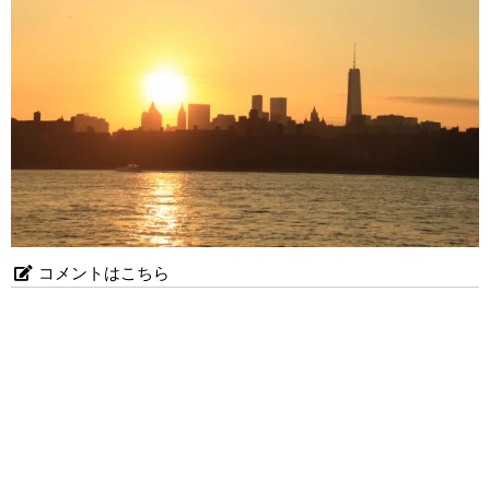
コメントはこちら