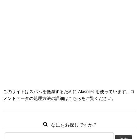
このサイトはスパムを低減するために Akismet を使っています。
コ
メントデータの処理方法の詳細はこちらをご覧ください
。
なにをお探しですか？
検