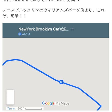
ノースブルックリンのウィリアムズバーグ側より、これ
ぞ、絶景！！