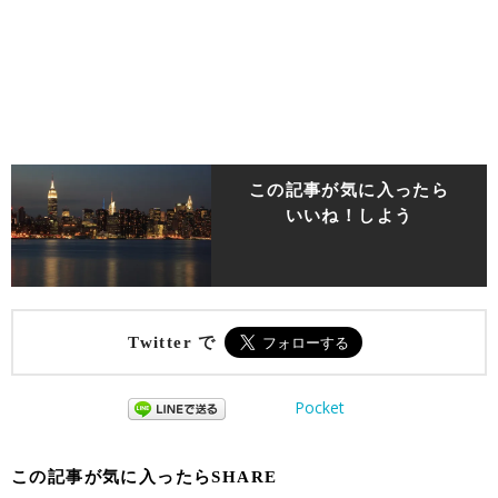
この記事が気に入ったら
いいね！しよう
Twitter で
Pocket
この記事が気に入ったらSHARE