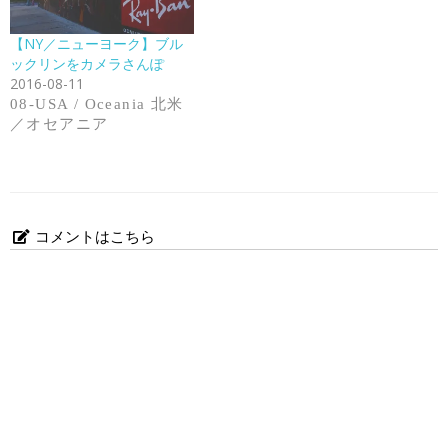
【NY／ニューヨーク】ブル
ックリンをカメラさんぽ
2016-08-11
08-USA / Oceania 北米
／オセアニア
コメントはこちら