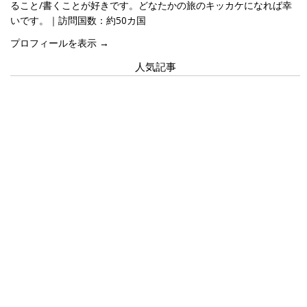
ること/書くことが好きです。どなたかの旅のキッカケになれば幸
いです。｜訪問国数：約50カ国
プロフィールを表示 →
人気記事