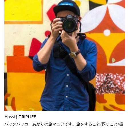
Hassi｜TRIPLIFE
バックパッカーあがりの旅マニアです。旅をすること/探すこと/撮