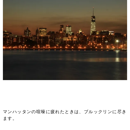
マンハッタンの喧噪に疲れたときは、ブルックリンに尽き
ます。