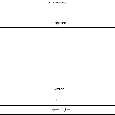
Facebookページ
instagram
Twitter
ツイート
カテゴリー