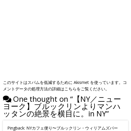
このサイトはスパムを低減するために Akismet を使っています。
コ
メントデータの処理方法の詳細はこちらをご覧ください
。
One thought on “
【NY／ニュー
ヨーク】ブルックリンよりマンハ
ッタンの絶景を横目に。in NY
”
Pingback:
NYカフェ便り〜ブルックリン・ウィリアムズパー