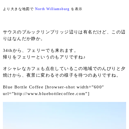
より大きな地図で
North Williamsburg
を表示
サウスのブルックリンブリッジ辺りは有名だけど、この辺
りはなんだか静か。
34thから、フェリーでも来れます。
帰りをフェリーというのもアリですね♪
オシャレなカフェも点在しているこの地域でのんびりと夕
焼けから、夜景に変わるその様子を待つのありですね。
Blue Bottle Coffee [browser-shot width=”600″
url=”http://www.bluebottlecoffee.com”]