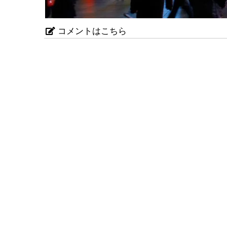
コメントはこちら