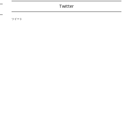
Twitter
ツイート