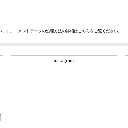
ています。
コメントデータの処理方法の詳細はこちらをご覧ください
。
instagram