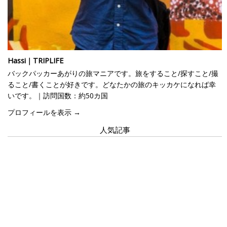
Hassi｜TRIPLIFE
バックパッカーあがりの旅マニアです。旅をすること/探すこと/撮
ること/書くことが好きです。どなたかの旅のキッカケになれば幸
いです。｜訪問国数：約50カ国
プロフィールを表示 →
人気記事