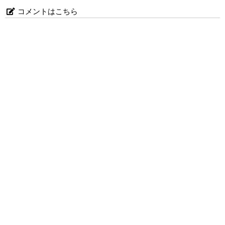
コメントはこちら