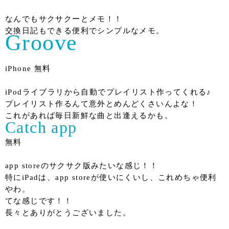
なんでもサクサクーとメモ！！
交換日記もできる便利でシンプルなメモ。
Groove
iPhone 無料
iPodライブラリから自動でプレイリスト作ってくれる♪
プレイリスト作るんて意外とめんどくさいんよな！
これがあれば毎日新鮮な曲と出逢えるかも。
Catch app
無料
app storeのサクサク版みたいな感じ！！
特にiPadは、app storeが使いにくいし、これめちゃ便利
やわ。
てな感じです！！
長々とありがとうございました。