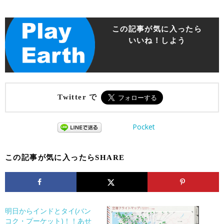
この記事が気に入ったら
いいね！しよう
Twitter で
Pocket
この記事が気に入ったらSHARE
明日からインドとタイ(バン
コク・プーケット)！！あせ