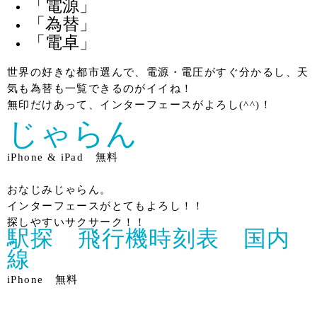
「電源」
「為替」
「電卓」
世界の好きな都市選んで、電源・電圧がすぐ分かるし、天
気も為替も一覧できるのがイイね！
無印だけあって、インターフェースがよろし(^^)！
じゃらん
iPhone & iPad 無料
おなじみじゃらん。
インターフェースがとてもよろし！！
探しやすいサクサーク！！
駅探 飛行機時刻表 国内
線
iPhone 無料