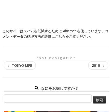
このサイトはスパムを低減するために Akismet を使っています。
コ
メントデータの処理方法の詳細はこちらをご覧ください
。
Post navigation
←
TOKYO LIFE
2010
→
なにをお探しですか？
検
索: