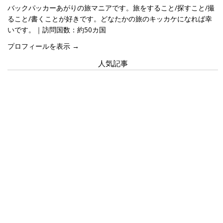
バックパッカーあがりの旅マニアです。旅をすること/探すこと/撮
ること/書くことが好きです。どなたかの旅のキッカケになれば幸
いです。｜訪問国数：約50カ国
プロフィールを表示 →
人気記事