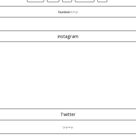
Facebookページ
instagram
Twitter
ツイート