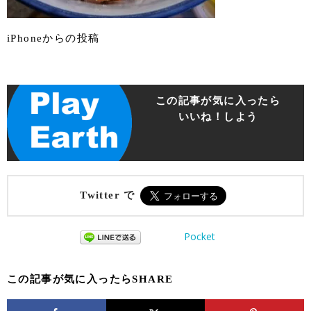
iPhoneからの投稿
この記事が気に入ったら
いいね！しよう
Twitter で
Pocket
この記事が気に入ったらSHARE