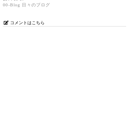
00-Blog 日々のブログ
コメントはこちら