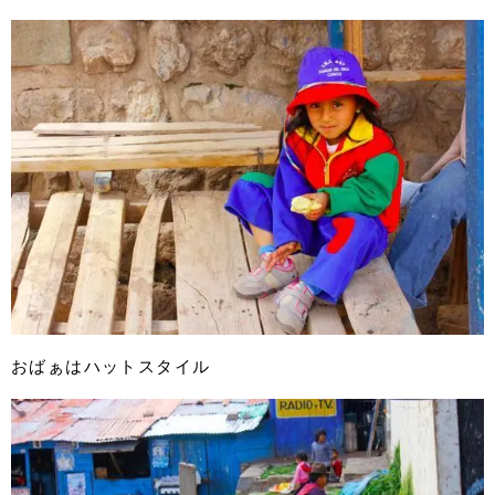
おばぁはハットスタイル