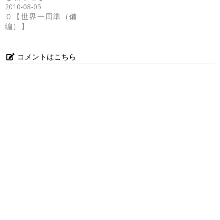
2010-08-05
０【世界一周準（備
編）】
コメントはこちら