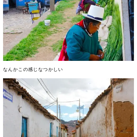
なんかこの感じなつかしい