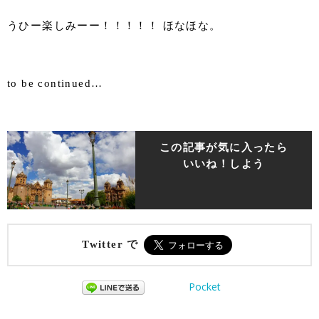
うひー楽しみーー！！！！！ ほなほな。
to be continued…
この記事が気に入ったら
いいね！しよう
Twitter で
Pocket