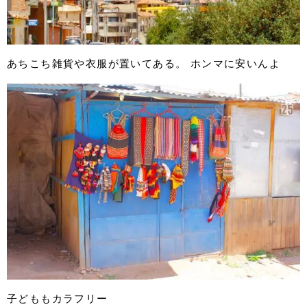
あちこち雑貨や衣服が置いてある。 ホンマに安いんよ
子どももカラフリー