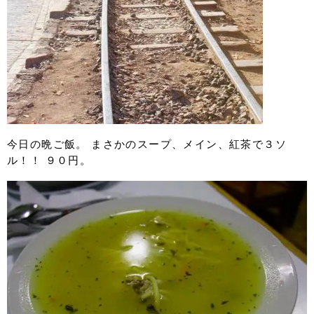
今日の晩ご飯。 まさかのスープ、メイン、紅茶で３ソ
ル！！ ９０円。