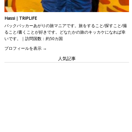
Hassi｜TRIPLIFE
バックパッカーあがりの旅マニアです。旅をすること/探すこと/撮
ること/書くことが好きです。どなたかの旅のキッカケになれば幸
いです。｜訪問国数：約50カ国
プロフィールを表示 →
人気記事