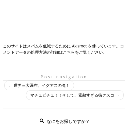
このサイトはスパムを低減するために Akismet を使っています。
コ
メントデータの処理方法の詳細はこちらをご覧ください
。
Post navigation
←
世界三大瀑布、イグアスの滝！
マチュピチュ！！そして、素敵すぎる街クスコ
→
なにをお探しですか？