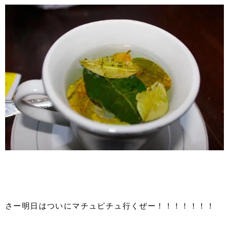
さー明日はついにマチュピチュ行くぜー！！！！！！！