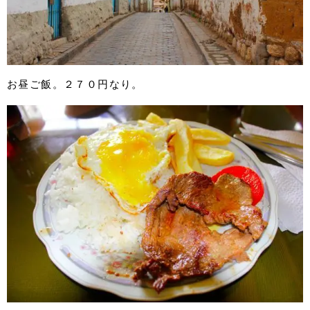
お昼ご飯。２７０円なり。