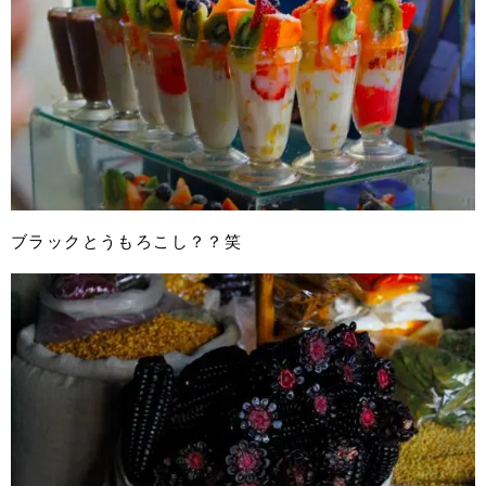
ブラックとうもろこし？？笑