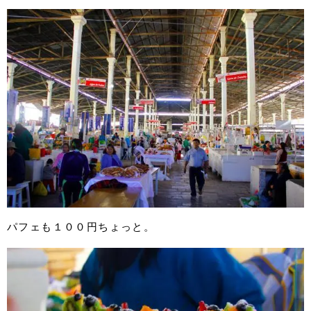
パフェも１００円ちょっと。