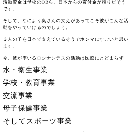
活動資金は母校のOBら、日本からの寄付金が頼りだそう
です。
そして、なにより奥さんの支えがあってこそ彼がこんな活
動をやっていけるのでしょう。
３人の子を日本で支えているそうでホンマにすごいと思い
ます。
今、彼が率いるロシナンテスの活動は医療にとどまらず
水・衛生事業
学校・教育事業
交流事業
母子保健事業
そしてスポーツ事業