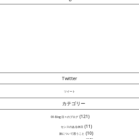
Twitter
ツイート
カテゴリー
(121)
00-Blog 日々のブログ
(11)
センスのある休日
(10)
旅について思うこと