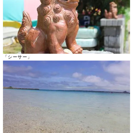
「シーサー」