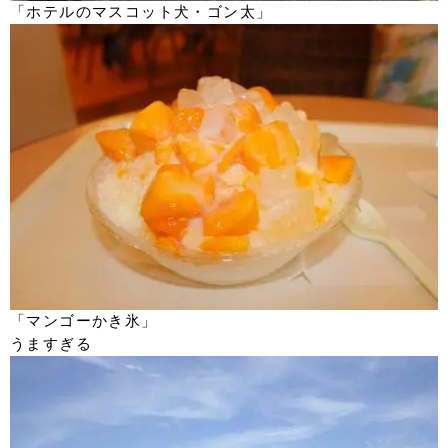
「ホテルのマスコット犬・ゴン太」
「マンゴーかき氷」
うますぎる