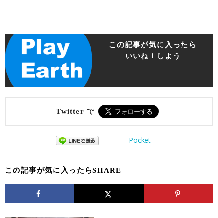
この記事が気に入ったら
いいね！しよう
Twitter で
Pocket
この記事が気に入ったらSHARE