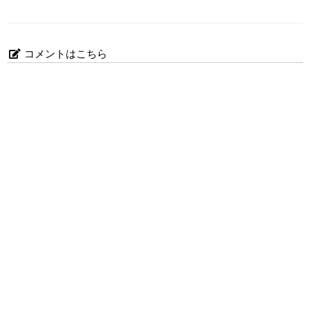
コメントはこちら