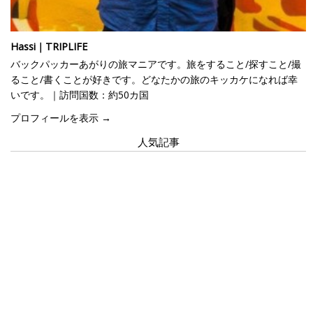
Hassi｜TRIPLIFE
バックパッカーあがりの旅マニアです。旅をすること/探すこと/撮
ること/書くことが好きです。どなたかの旅のキッカケになれば幸
いです。｜訪問国数：約50カ国
プロフィールを表示 →
人気記事