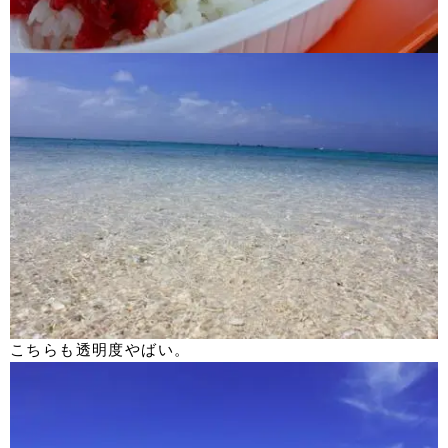
こちらも透明度やばい。