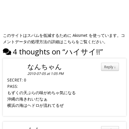
このサイトはスパムを低減するために Akismet を使っています。
コ
メントデータの処理方法の詳細はこちらをご覧ください
。
4 thoughts on “
ハイサイ!!
”
なんちゃん
Reply
↓
2010-07-05 at 1:05 PM
SECRET: 0
PASS:
もずくの天ぷらの味がめちゃ気になる
沖縄の海きれいだなぁ
横浜の海はヘドロが流れてるぜ