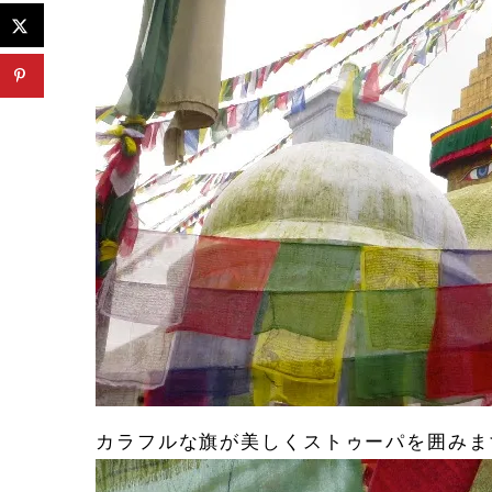
カラフルな旗が美しくストゥーパを囲みま