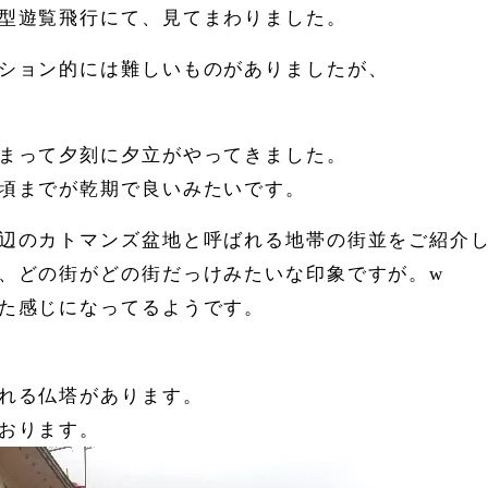
型遊覧飛行にて、見てまわりました。
ション的には難しいものがありましたが、
まって夕刻に夕立がやってきました。
頃までが乾期で良いみたいです。
辺のカトマンズ盆地と呼ばれる地帯の街並をご紹介
、どの街がどの街だっけみたいな印象ですが。w
た感じになってるようです。
れる仏塔があります。
おります。