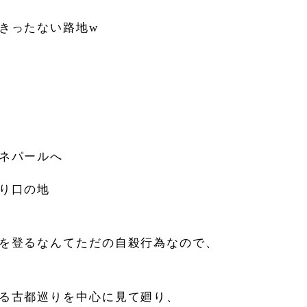
きったない路地w
ネパールへ
り口の地
を登るなんてただの自殺行為なので、
る古都巡りを中心に見て廻り、