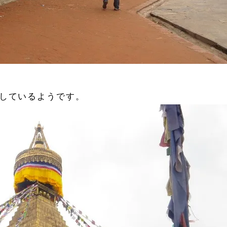
しているようです。