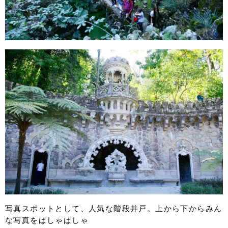
写真スポットとして、人気な階段井戸。上から下からみん
な写真をぱしゃぱしゃ