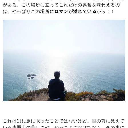
がある。この場所に立ってこれだけの興奮を味わえるの
は、やっぱりこの場所に
ロマンが溢れている
から！！
これは別に旅に限ったことではないけど、目の前に見えて
いる表面上の美しさや、かっこよさだけでなく、その裏に