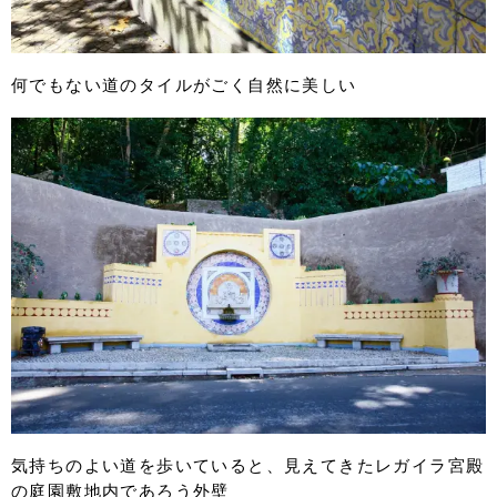
何でもない道のタイルがごく自然に美しい
気持ちのよい道を歩いていると、見えてきたレガイラ宮殿
の庭園敷地内であろう外壁