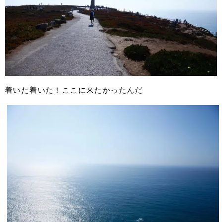
着いた着いた！ここに来たかったんだ