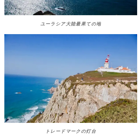
ユーラシア大陸最果ての地
トレードマークの灯台