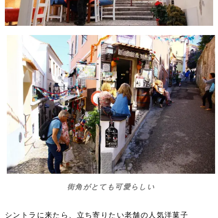
街角がとても可愛らしい
シントラに来たら、立ち寄りたい老舗の人気洋菓子