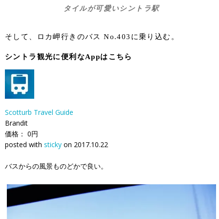
タイルが可愛いシントラ駅
そして、ロカ岬行きのバス No.403に乗り込む。
シントラ観光に便利なAppはこちら
Scotturb Travel Guide
Brandit
価格： 0円
posted with
sticky
on 2017.10.22
バスからの風景ものどかで良い。