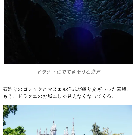
ドラクエにでてきそうな井戸
石造りのゴシックとマヌエル洋式が織り交ざっった宮殿。
もう、ドラクエのお城にしか見えなくなってくる。