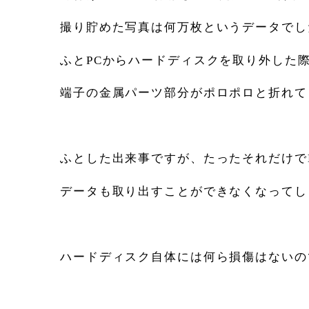
撮り貯めた写真は何万枚というデータでし
ふとPCからハードディスクを取り外した
端子の金属パーツ部分がポロポロと折れて
ふとした出来事ですが、たったそれだけで
データも取り出すことができなくなってし
ハードディスク自体には何ら損傷はないの