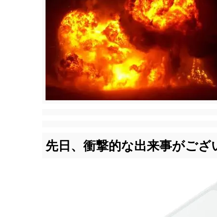
先日、衝撃的な出来事がござ