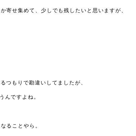
とか寄せ集めて、少しでも残したいと思いますが、
てるつもりで勘違いしてましたが、
うんですよね。
くなることやら。