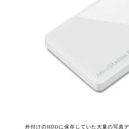
外付けのHDDに保存していた大量の写真