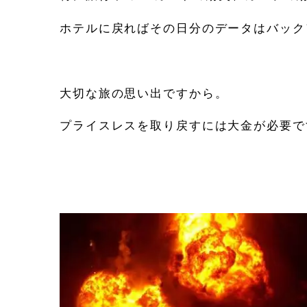
ホテルに戻ればその日分のデータはバック
大切な旅の思い出ですから。
プライスレスを取り戻すには大金が必要で