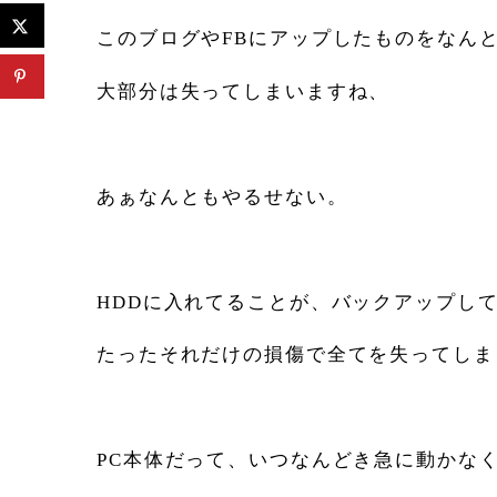
このブログやFBにアップしたものをなん
大部分は失ってしまいますね、
あぁなんともやるせない。
HDDに入れてることが、バックアップし
たったそれだけの損傷で全てを失ってしま
PC本体だって、いつなんどき急に動かな