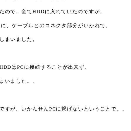
たので、全てHDDに入れていたのですが、
際に、ケーブルとのコネクタ部分がいかれて、
しまいました。
HDDはPCに接続することが出来ず、
まいました。。
ですが、いかんせんPCに繋げないということで。。