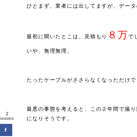
ひとまず、業者には出してますが、データ
８万
最初に聞いたとこは、見積もり
で
いや、無理無理。
たったケーブルがささらなくなっただけで
最悪の事態を考えると、この２年間で撮り
2
になりそうです。
SHARES