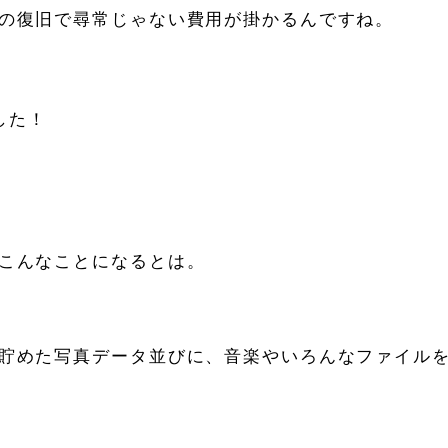
の復旧で尋常じゃない費用が掛かるんですね。
した！
こんなことになるとは。
貯めた写真データ並びに、音楽やいろんなファイル