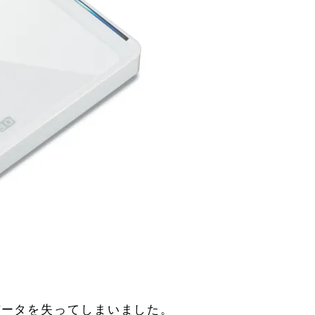
データを失ってしまいました。