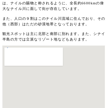
は、ナイルの賜物と称されるように、全長約6600kmの偉
大なナイル川に面して街が存在しています。
また、人口の９割はこのナイル川流域に住んでおり、その
他（西部）はただの砂漠地帯となっております。
観光スポットは主に北部と南部に別れます。また、シナイ
半島の方では立派なリゾート地などもあります。