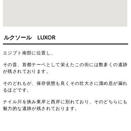
ルクソール LUXOR
エジプト南部に位置し、
その昔、首都テーベとして栄えたこの街には数多くの遺跡
が残されております。
そのどれもが、保存状態も良くその壮大さに溜め息が漏れ
るほどです。
ナイル川を挟み東岸と西岸に別れており、そのどちらにも
魅力的な遺跡が残されております。