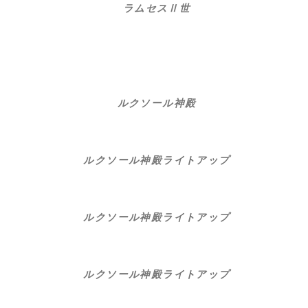
ラムセスⅡ世
ルクソール神殿
ルクソール神殿ライトアップ
ルクソール神殿ライトアップ
ルクソール神殿ライトアップ