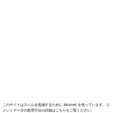
このサイトはスパムを低減するために Akismet を使っています。
コ
メントデータの処理方法の詳細はこちらをご覧ください
。