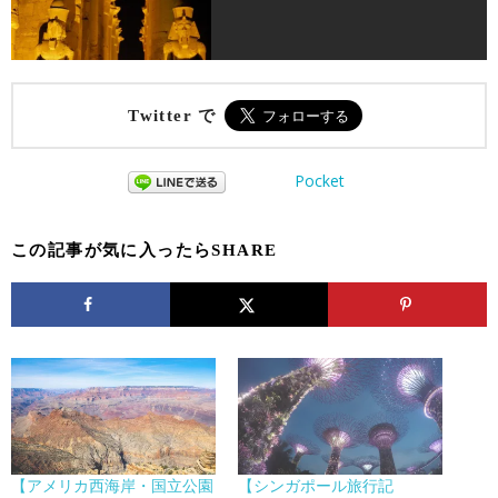
Twitter で
Pocket
この記事が気に入ったらSHARE
【アメリカ西海岸・国立公園
【シンガポール旅行記