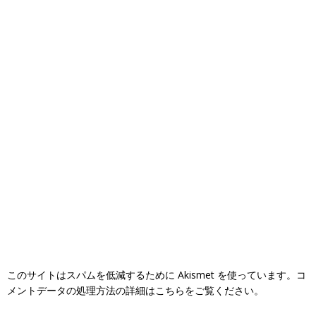
このサイトはスパムを低減するために Akismet を使っています。
コ
メントデータの処理方法の詳細はこちらをご覧ください
。