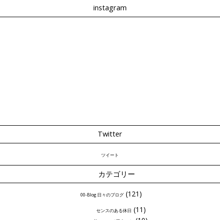
instagram
Twitter
ツイート
カテゴリー
(121)
00-Blog 日々のブログ
(11)
センスのある休日