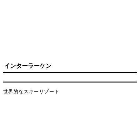
インターラーケン
世界的なスキーリゾート