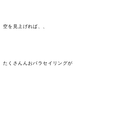
空を見上げれば、、
たくさんんおパラセイリングが