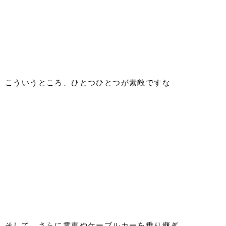
こういうところ、ひとつひとつが素敵ですな
そして、さらに電車やケーブルカーを乗り継ぎ、