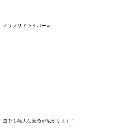
ノリノリドライバーw
道中も雄大な景色が広がります！