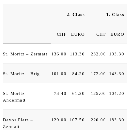
2. Class
1. Class
CHF
EURO
CHF
EURO
St. Moritz – Zermatt
136.00
113.30
232.00
193.30
St. Moritz – Brig
101.00
84.20
172.00
143.30
St. Moritz –
73.40
61.20
125.00
104.20
Andermatt
Davos Platz –
129.00
107.50
220.00
183.30
Zermatt