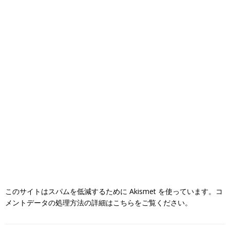
このサイトはスパムを低減するために Akismet を使っています。
コ
メントデータの処理方法の詳細はこちらをご覧ください
。