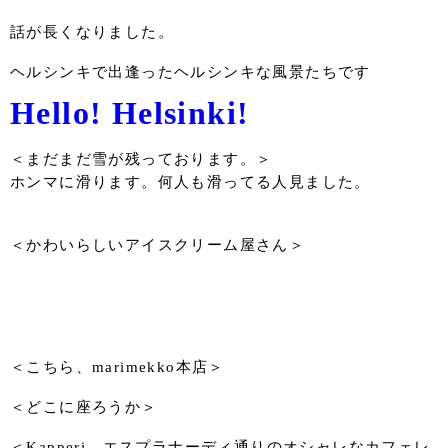
話が長くなりました。
ヘルシンキで出逢ったヘルシンキな風景たちです
Hello! Helsinki!
＜まだまだ雪が残っております。＞
ホンマに滑ります。何人も滑ってる人見ました。
＜かわいらしいアイスクリーム屋さん＞
＜こちら、marimekko本店＞
＜どこに座ろうか＞
＜Kapperi エスプラナーディ通りのオシャレなカフェレ