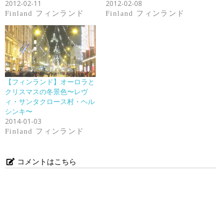
2012-02-11
2012-02-08
Finland フィンランド
Finland フィンランド
【フィンランド】オーロラと
クリスマスの冬景色〜レヴ
ィ・サンタクロース村・ヘル
シンキ〜
2014-01-03
Finland フィンランド
コメントはこちら