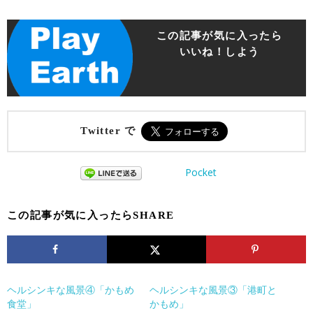
この記事が気に入ったら
いいね！しよう
Twitter で
Pocket
この記事が気に入ったらSHARE
ヘルシンキな風景④「かもめ
ヘルシンキな風景③「港町と
食堂」
かもめ」