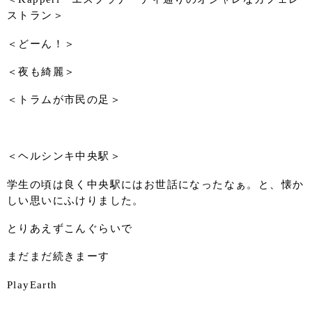
ストラン＞
＜どーん！＞
＜夜も綺麗＞
＜トラムが市民の足＞
＜ヘルシンキ中央駅＞
学生の頃は良く中央駅にはお世話になったなぁ。と、懐か
しい思いにふけりました。
とりあえずこんぐらいで
まだまだ続きまーす
PlayEarth