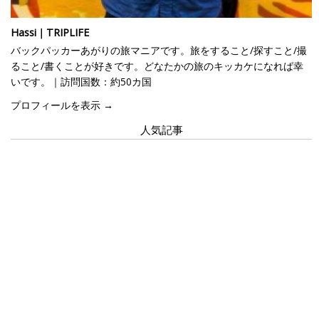
Hassi｜TRIPLIFE
バックパッカーあがりの旅マニアです。旅をすること/探すこと/撮
ること/書くことが好きです。どなたかの旅のキッカケになれば幸
いです。｜訪問国数：約50カ国
プロフィールを表示 →
人気記事