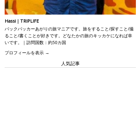
Hassi｜TRIPLIFE
バックパッカーあがりの旅マニアです。旅をすること/探すこと/撮
ること/書くことが好きです。どなたかの旅のキッカケになれば幸
いです。｜訪問国数：約50カ国
プロフィールを表示 →
人気記事