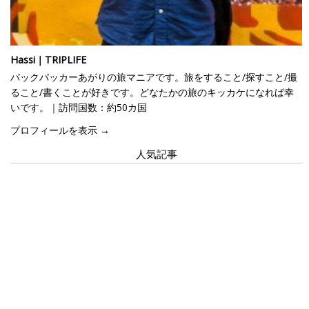
Hassi｜TRIPLIFE
バックパッカーあがりの旅マニアです。旅をすること/探すこと/撮
ること/書くことが好きです。どなたかの旅のキッカケになれば幸
いです。｜訪問国数：約50カ国
プロフィールを表示 →
人気記事